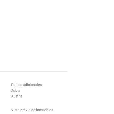
Países adicionales
Suiza
Austria
Vista previa de inmuebles