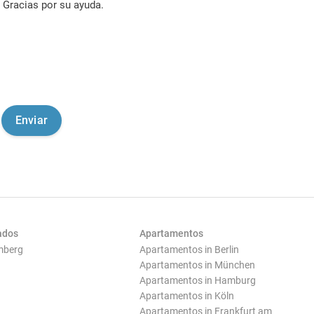
Gracias por su ayuda.
ados
Apartamentos
mberg
Apartamentos in Berlin
Apartamentos in München
Apartamentos in Hamburg
Apartamentos in Köln
Apartamentos in Frankfurt am