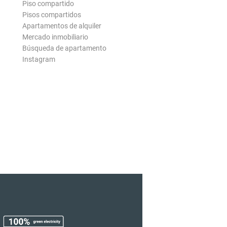
Piso compartido
Pisos compartidos
Apartamentos de alquiler
Mercado inmobiliario
Búsqueda de apartamento
Instagram