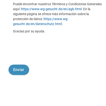
Puede encontrar nuestros Términos y Condiciones Generales
aquí:
https://www.wg-gesucht.de/en/agb.html
. En la
siguiente página se ofrece más información sobre la
protección de datos:
https://www.wg-
gesucht.de/en/datenschutz.html
.
Gracias por su ayuda.