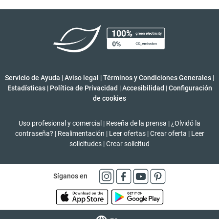
Servicio de Ayuda
|
Aviso legal
|
Términos y Condiciones Generales
|
Estadísticas
|
Política de Privacidad
|
Accesibilidad
|
Configuración
de cookies
Uso profesional y comercial
|
Reseña de la prensa
|
¿Olvidó la
contraseña?
|
Realimentación
|
Leer ofertas
|
Crear oferta
|
Leer
solicitudes
|
Crear solicitud
Síganos en