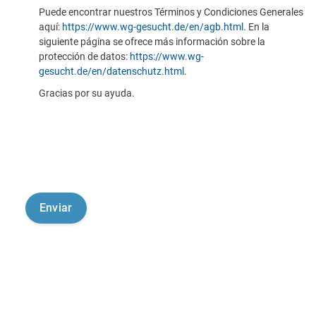
Puede encontrar nuestros Términos y Condiciones Generales
aquí:
https://www.wg-gesucht.de/en/agb.html
. En la
siguiente página se ofrece más información sobre la
protección de datos:
https://www.wg-
gesucht.de/en/datenschutz.html
.
Gracias por su ayuda.