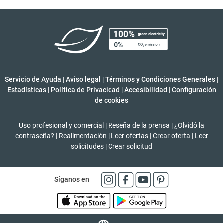
Servicio de Ayuda
|
Aviso legal
|
Términos y Condiciones Generales
|
Estadísticas
|
Política de Privacidad
|
Accesibilidad
|
Configuración
de cookies
Uso profesional y comercial
|
Reseña de la prensa
|
¿Olvidó la
contraseña?
|
Realimentación
|
Leer ofertas
|
Crear oferta
|
Leer
solicitudes
|
Crear solicitud
Síganos en