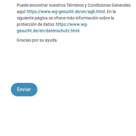
Puede encontrar nuestros Términos y Condiciones Generales
aquí:
https://www.wg-gesucht.de/en/agb.html
. En la
siguiente página se ofrece más información sobre la
protección de datos:
https://www.wg-
gesucht.de/en/datenschutz.html
.
Gracias por su ayuda.