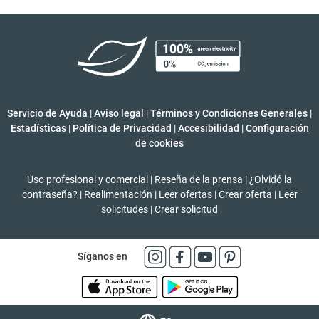
Servicio de Ayuda
|
Aviso legal
|
Términos y Condiciones Generales
|
Estadísticas
|
Política de Privacidad
|
Accesibilidad
|
Configuración
de cookies
Uso profesional y comercial
|
Reseña de la prensa
|
¿Olvidó la
contraseña?
|
Realimentación
|
Leer ofertas
|
Crear oferta
|
Leer
solicitudes
|
Crear solicitud
Síganos en