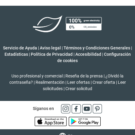
Servicio de Ayuda
|
Aviso legal
|
Términos y Condiciones Generales
|
Estadísticas
|
Política de Privacidad
|
Accesibilidad
|
Configuración
de cookies
Uso profesional y comercial
|
Reseña de la prensa
|
¿Olvidó la
contraseña?
|
Realimentación
|
Leer ofertas
|
Crear oferta
|
Leer
solicitudes
|
Crear solicitud
Síganos en