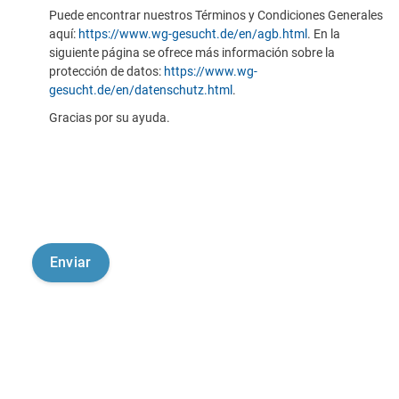
Puede encontrar nuestros Términos y Condiciones Generales
aquí:
https://www.wg-gesucht.de/en/agb.html
. En la
siguiente página se ofrece más información sobre la
protección de datos:
https://www.wg-
gesucht.de/en/datenschutz.html
.
Gracias por su ayuda.