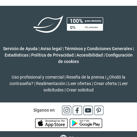
Servicio de Ayuda
|
Aviso legal
|
Términos y Condiciones Generales
|
Estadísticas
|
Política de Privacidad
|
Accesibilidad
|
Configuración
de cookies
Uso profesional y comercial
|
Reseña de la prensa
|
¿Olvidó la
contraseña?
|
Realimentación
|
Leer ofertas
|
Crear oferta
|
Leer
solicitudes
|
Crear solicitud
Síganos en