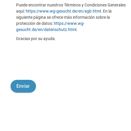
Puede encontrar nuestros Términos y Condiciones Generales
aquí:
https://www.wg-gesucht.de/en/agb.html
. En la
siguiente página se ofrece más información sobre la
protección de datos:
https://www.wg-
gesucht.de/en/datenschutz.html
.
Gracias por su ayuda.