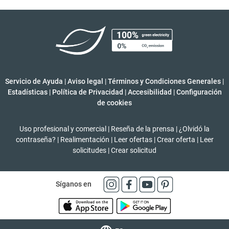
Servicio de Ayuda
|
Aviso legal
|
Términos y Condiciones Generales
|
Estadísticas
|
Política de Privacidad
|
Accesibilidad
|
Configuración
de cookies
Uso profesional y comercial
|
Reseña de la prensa
|
¿Olvidó la
contraseña?
|
Realimentación
|
Leer ofertas
|
Crear oferta
|
Leer
solicitudes
|
Crear solicitud
Síganos en