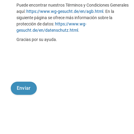
Puede encontrar nuestros Términos y Condiciones Generales
aquí:
https://www.wg-gesucht.de/en/agb.html
. En la
siguiente página se ofrece más información sobre la
protección de datos:
https://www.wg-
gesucht.de/en/datenschutz.html
.
Gracias por su ayuda.