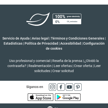
Servicio de Ayuda
|
Aviso legal
|
Términos y Condiciones Generales
|
Estadísticas
|
Política de Privacidad
|
Accesibilidad
|
Configuración
de cookies
Uso profesional y comercial
|
Reseña de la prensa
|
¿Olvidó la
contraseña?
|
Realimentación
|
Leer ofertas
|
Crear oferta
|
Leer
solicitudes
|
Crear solicitud
Síganos en