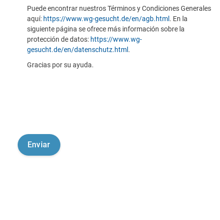
Puede encontrar nuestros Términos y Condiciones Generales
aquí:
https://www.wg-gesucht.de/en/agb.html
. En la
siguiente página se ofrece más información sobre la
protección de datos:
https://www.wg-
gesucht.de/en/datenschutz.html
.
Gracias por su ayuda.