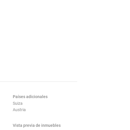
Países adicionales
Suiza
Austria
Vista previa de inmuebles