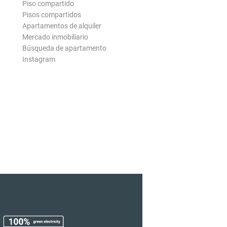
Piso compartido
Pisos compartidos
Apartamentos de alquiler
Mercado inmobiliario
Búsqueda de apartamento
Instagram