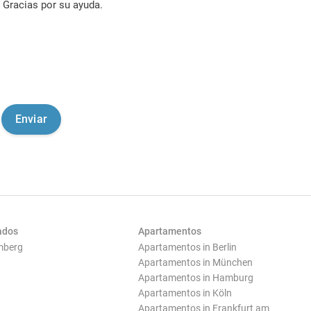
Gracias por su ayuda.
ados
Apartamentos
mberg
Apartamentos in Berlin
Apartamentos in München
Apartamentos in Hamburg
Apartamentos in Köln
Apartamentos in Frankfurt am