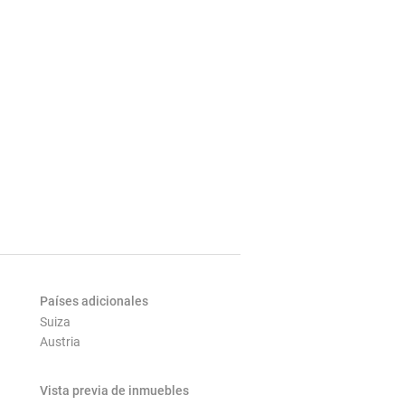
Países adicionales
Suiza
Austria
Vista previa de inmuebles