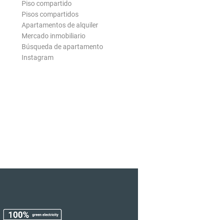
Piso compartido
Pisos compartidos
Apartamentos de alquiler
Mercado inmobiliario
Búsqueda de apartamento
Instagram