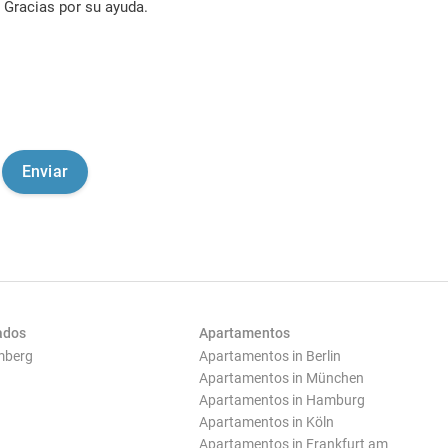
Gracias por su ayuda.
ados
Apartamentos
mberg
Apartamentos in Berlin
Apartamentos in München
Apartamentos in Hamburg
Apartamentos in Köln
Apartamentos in Frankfurt am