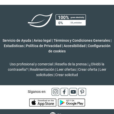
Servicio de Ayuda
|
Aviso legal
|
Términos y Condiciones Generales
|
Estadísticas
|
Política de Privacidad
|
Accesibilidad
|
Configuración
de cookies
Uso profesional y comercial
|
Reseña de la prensa
|
¿Olvidó la
contraseña?
|
Realimentación
|
Leer ofertas
|
Crear oferta
|
Leer
solicitudes
|
Crear solicitud
Síganos en