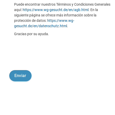
Puede encontrar nuestros Términos y Condiciones Generales
aquí:
https://www.wg-gesucht.de/en/agb.html
. En la
siguiente página se ofrece más información sobre la
protección de datos:
https://www.wg-
gesucht.de/en/datenschutz.html
.
Gracias por su ayuda.