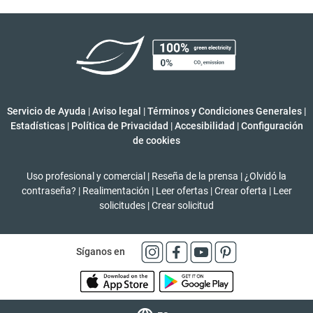
Servicio de Ayuda
|
Aviso legal
|
Términos y Condiciones Generales
|
Estadísticas
|
Política de Privacidad
|
Accesibilidad
|
Configuración
de cookies
Uso profesional y comercial
|
Reseña de la prensa
|
¿Olvidó la
contraseña?
|
Realimentación
|
Leer ofertas
|
Crear oferta
|
Leer
solicitudes
|
Crear solicitud
Síganos en