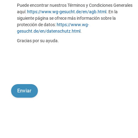
Puede encontrar nuestros Términos y Condiciones Generales
aquí:
https://www.wg-gesucht.de/en/agb.html
. En la
siguiente página se ofrece más información sobre la
protección de datos:
https://www.wg-
gesucht.de/en/datenschutz.html
.
Gracias por su ayuda.