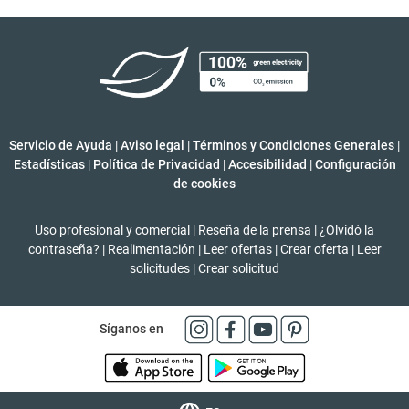
Servicio de Ayuda
|
Aviso legal
|
Términos y Condiciones Generales
|
Estadísticas
|
Política de Privacidad
|
Accesibilidad
|
Configuración
de cookies
Uso profesional y comercial
|
Reseña de la prensa
|
¿Olvidó la
contraseña?
|
Realimentación
|
Leer ofertas
|
Crear oferta
|
Leer
solicitudes
|
Crear solicitud
Síganos en