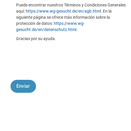
Puede encontrar nuestros Términos y Condiciones Generales
aquí:
https://www.wg-gesucht.de/en/agb.html
. En la
siguiente página se ofrece más información sobre la
protección de datos:
https://www.wg-
gesucht.de/en/datenschutz.html
.
Gracias por su ayuda.