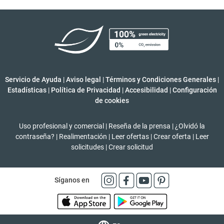
Servicio de Ayuda
|
Aviso legal
|
Términos y Condiciones Generales
|
Estadísticas
|
Política de Privacidad
|
Accesibilidad
|
Configuración
de cookies
Uso profesional y comercial
|
Reseña de la prensa
|
¿Olvidó la
contraseña?
|
Realimentación
|
Leer ofertas
|
Crear oferta
|
Leer
solicitudes
|
Crear solicitud
Síganos en