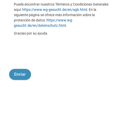
Puede encontrar nuestros Términos y Condiciones Generales
aquí:
https://www.wg-gesucht.de/en/agb.html
. En la
siguiente página se ofrece más información sobre la
protección de datos:
https://www.wg-
gesucht.de/en/datenschutz.html
.
Gracias por su ayuda.