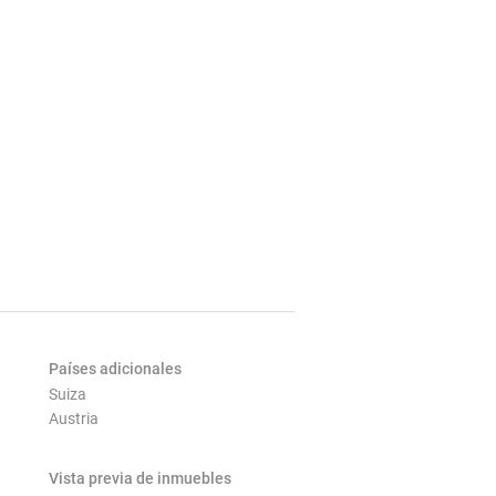
Países adicionales
Suiza
Austria
Vista previa de inmuebles