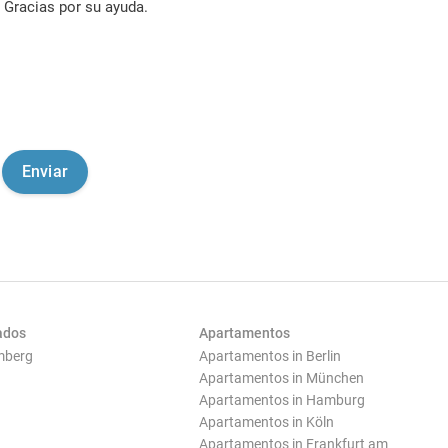
Gracias por su ayuda.
ados
Apartamentos
mberg
Apartamentos in Berlin
Apartamentos in München
Apartamentos in Hamburg
Apartamentos in Köln
Apartamentos in Frankfurt am