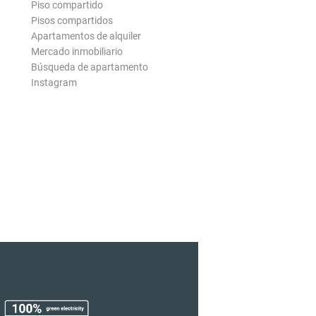
Piso compartido
Pisos compartidos
Apartamentos de alquiler
Mercado inmobiliario
Búsqueda de apartamento
Instagram