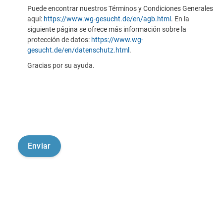
Puede encontrar nuestros Términos y Condiciones Generales
aquí:
https://www.wg-gesucht.de/en/agb.html
. En la
siguiente página se ofrece más información sobre la
protección de datos:
https://www.wg-
gesucht.de/en/datenschutz.html
.
Gracias por su ayuda.