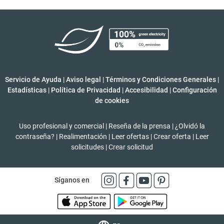
Servicio de Ayuda
|
Aviso legal
|
Términos y Condiciones Generales
|
Estadísticas
|
Política de Privacidad
|
Accesibilidad
|
Configuración
de cookies
Uso profesional y comercial
|
Reseña de la prensa
|
¿Olvidó la
contraseña?
|
Realimentación
|
Leer ofertas
|
Crear oferta
|
Leer
solicitudes
|
Crear solicitud
Síganos en