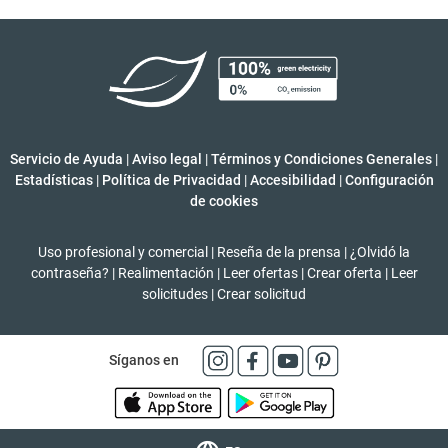
Servicio de Ayuda
|
Aviso legal
|
Términos y Condiciones Generales
|
Estadísticas
|
Política de Privacidad
|
Accesibilidad
|
Configuración
de cookies
Uso profesional y comercial
|
Reseña de la prensa
|
¿Olvidó la
contraseña?
|
Realimentación
|
Leer ofertas
|
Crear oferta
|
Leer
solicitudes
|
Crear solicitud
Síganos en