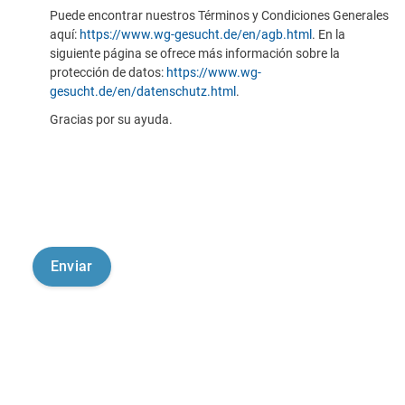
Puede encontrar nuestros Términos y Condiciones Generales
aquí:
https://www.wg-gesucht.de/en/agb.html
. En la
siguiente página se ofrece más información sobre la
protección de datos:
https://www.wg-
gesucht.de/en/datenschutz.html
.
Gracias por su ayuda.