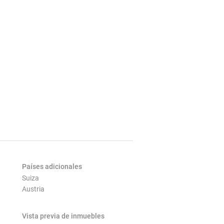
Países adicionales
Suiza
Austria
Vista previa de inmuebles