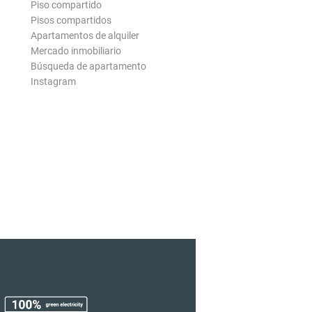
Piso compartido
Pisos compartidos
Apartamentos de alquiler
Mercado inmobiliario
Búsqueda de apartamento
Instagram