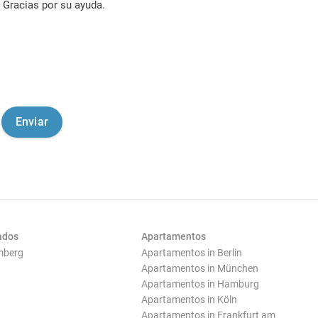
Gracias por su ayuda.
ados
Apartamentos
mberg
Apartamentos in Berlin
Apartamentos in München
Apartamentos in Hamburg
Apartamentos in Köln
Apartamentos in Frankfurt am