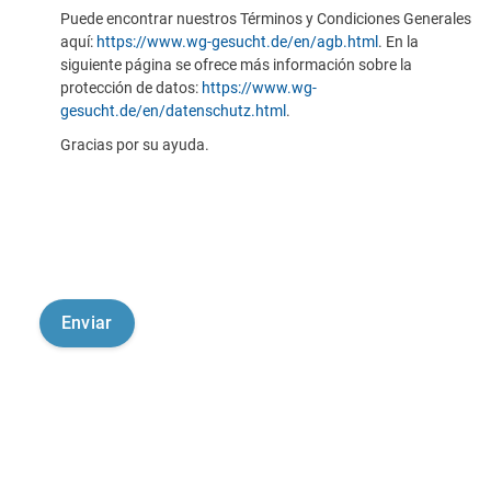
Puede encontrar nuestros Términos y Condiciones Generales
aquí:
https://www.wg-gesucht.de/en/agb.html
. En la
siguiente página se ofrece más información sobre la
protección de datos:
https://www.wg-
gesucht.de/en/datenschutz.html
.
Gracias por su ayuda.