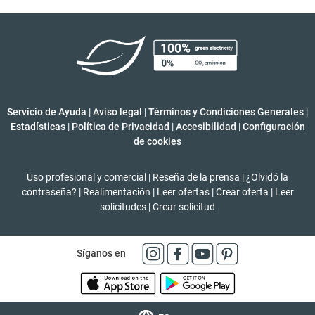
Servicio de Ayuda
|
Aviso legal
|
Términos y Condiciones Generales
|
Estadísticas
|
Política de Privacidad
|
Accesibilidad
|
Configuración
de cookies
Uso profesional y comercial
|
Reseña de la prensa
|
¿Olvidó la
contraseña?
|
Realimentación
|
Leer ofertas
|
Crear oferta
|
Leer
solicitudes
|
Crear solicitud
Síganos en