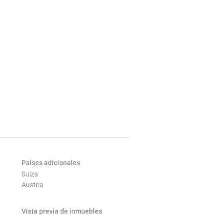
Países adicionales
Suiza
Austria
Vista previa de inmuebles