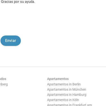
Gracias por su ayuda.
ados
Apartamentos
mberg
Apartamentos in Berlin
Apartamentos in München
Apartamentos in Hamburg
Apartamentos in Köln
Apartamentos in Frankfurt am