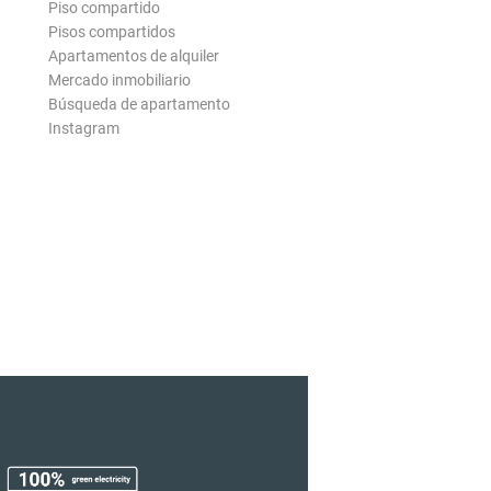
Piso compartido
Pisos compartidos
Apartamentos de alquiler
Mercado inmobiliario
Búsqueda de apartamento
Instagram