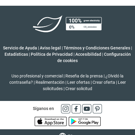
Servicio de Ayuda
|
Aviso legal
|
Términos y Condiciones Generales
|
Estadísticas
|
Política de Privacidad
|
Accesibilidad
|
Configuración
de cookies
Uso profesional y comercial
|
Reseña de la prensa
|
¿Olvidó la
contraseña?
|
Realimentación
|
Leer ofertas
|
Crear oferta
|
Leer
solicitudes
|
Crear solicitud
Síganos en