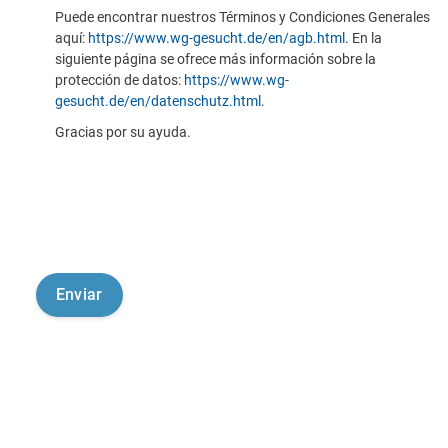
Puede encontrar nuestros Términos y Condiciones Generales
aquí:
https://www.wg-gesucht.de/en/agb.html
. En la
siguiente página se ofrece más información sobre la
protección de datos:
https://www.wg-
gesucht.de/en/datenschutz.html
.
Gracias por su ayuda.