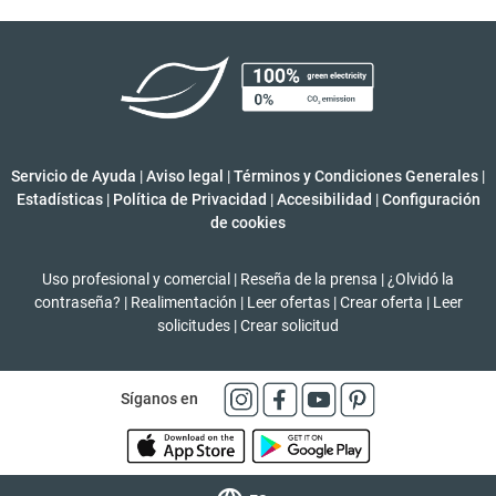
Servicio de Ayuda
|
Aviso legal
|
Términos y Condiciones Generales
|
Estadísticas
|
Política de Privacidad
|
Accesibilidad
|
Configuración
de cookies
Uso profesional y comercial
|
Reseña de la prensa
|
¿Olvidó la
contraseña?
|
Realimentación
|
Leer ofertas
|
Crear oferta
|
Leer
solicitudes
|
Crear solicitud
Síganos en