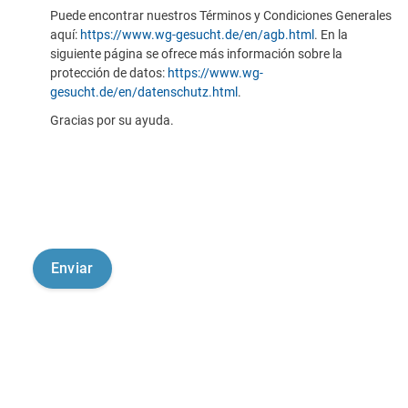
Puede encontrar nuestros Términos y Condiciones Generales
aquí:
https://www.wg-gesucht.de/en/agb.html
. En la
siguiente página se ofrece más información sobre la
protección de datos:
https://www.wg-
gesucht.de/en/datenschutz.html
.
Gracias por su ayuda.