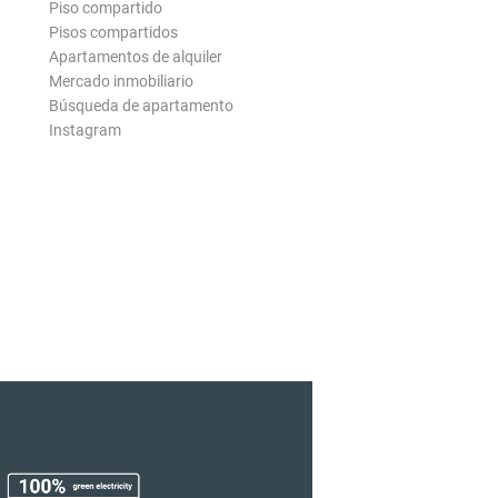
Piso compartido
Pisos compartidos
Apartamentos de alquiler
Mercado inmobiliario
Búsqueda de apartamento
Instagram