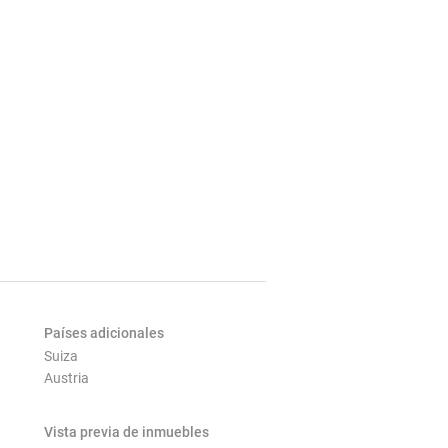
Países adicionales
Suiza
Austria
Vista previa de inmuebles