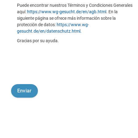
Puede encontrar nuestros Términos y Condiciones Generales
aquí:
https://www.wg-gesucht.de/en/agb.html
. En la
siguiente página se ofrece más información sobre la
protección de datos:
https://www.wg-
gesucht.de/en/datenschutz.html
.
Gracias por su ayuda.