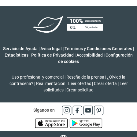
Servicio de Ayuda
|
Aviso legal
|
Términos y Condiciones Generales
|
Estadísticas
|
Política de Privacidad
|
Accesibilidad
|
Configuración
de cookies
Uso profesional y comercial
|
Reseña de la prensa
|
¿Olvidó la
contraseña?
|
Realimentación
|
Leer ofertas
|
Crear oferta
|
Leer
solicitudes
|
Crear solicitud
Síganos en