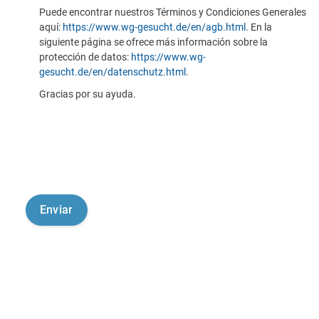
Puede encontrar nuestros Términos y Condiciones Generales
aquí:
https://www.wg-gesucht.de/en/agb.html
. En la
siguiente página se ofrece más información sobre la
protección de datos:
https://www.wg-
gesucht.de/en/datenschutz.html
.
Gracias por su ayuda.