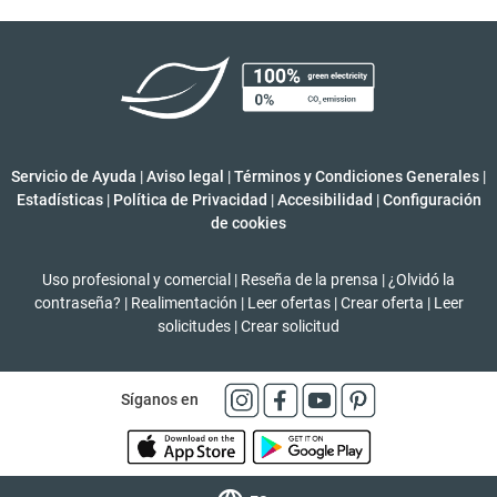
Servicio de Ayuda
|
Aviso legal
|
Términos y Condiciones Generales
|
Estadísticas
|
Política de Privacidad
|
Accesibilidad
|
Configuración
de cookies
Uso profesional y comercial
|
Reseña de la prensa
|
¿Olvidó la
contraseña?
|
Realimentación
|
Leer ofertas
|
Crear oferta
|
Leer
solicitudes
|
Crear solicitud
Síganos en