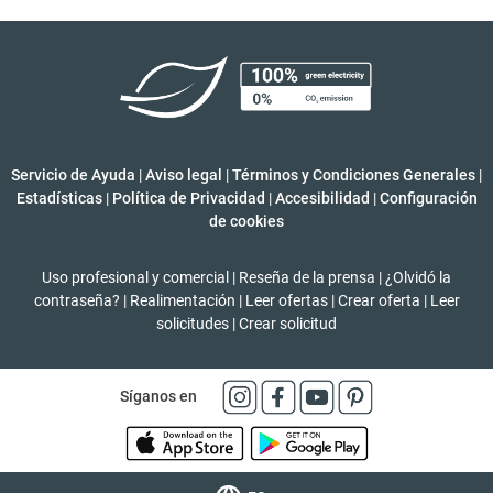
Servicio de Ayuda
|
Aviso legal
|
Términos y Condiciones Generales
|
Estadísticas
|
Política de Privacidad
|
Accesibilidad
|
Configuración
de cookies
Uso profesional y comercial
|
Reseña de la prensa
|
¿Olvidó la
contraseña?
|
Realimentación
|
Leer ofertas
|
Crear oferta
|
Leer
solicitudes
|
Crear solicitud
Síganos en