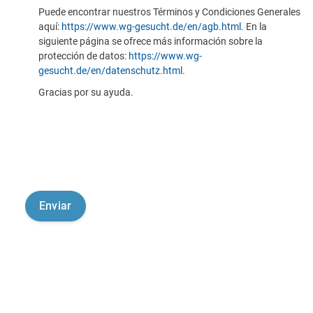
Puede encontrar nuestros Términos y Condiciones Generales
aquí:
https://www.wg-gesucht.de/en/agb.html
. En la
siguiente página se ofrece más información sobre la
protección de datos:
https://www.wg-
gesucht.de/en/datenschutz.html
.
Gracias por su ayuda.