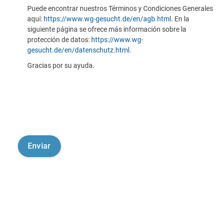
Puede encontrar nuestros Términos y Condiciones Generales
aquí:
https://www.wg-gesucht.de/en/agb.html
. En la
siguiente página se ofrece más información sobre la
protección de datos:
https://www.wg-
gesucht.de/en/datenschutz.html
.
Gracias por su ayuda.