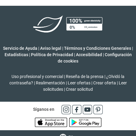
Servicio de Ayuda
|
Aviso legal
|
Términos y Condiciones Generales
|
Estadísticas
|
Política de Privacidad
|
Accesibilidad
|
Configuración
de cookies
Uso profesional y comercial
|
Reseña de la prensa
|
¿Olvidó la
contraseña?
|
Realimentación
|
Leer ofertas
|
Crear oferta
|
Leer
solicitudes
|
Crear solicitud
Síganos en