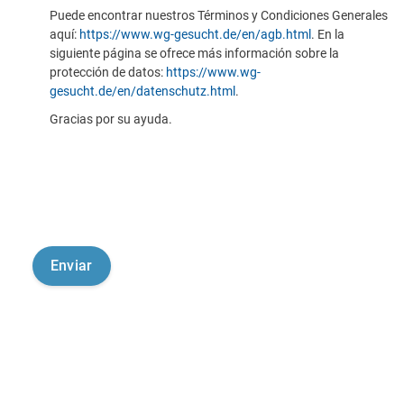
Puede encontrar nuestros Términos y Condiciones Generales
aquí:
https://www.wg-gesucht.de/en/agb.html
. En la
siguiente página se ofrece más información sobre la
protección de datos:
https://www.wg-
gesucht.de/en/datenschutz.html
.
Gracias por su ayuda.