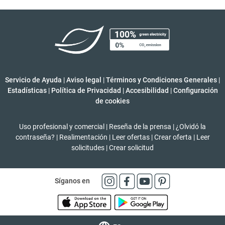
Servicio de Ayuda
|
Aviso legal
|
Términos y Condiciones Generales
|
Estadísticas
|
Política de Privacidad
|
Accesibilidad
|
Configuración
de cookies
Uso profesional y comercial
|
Reseña de la prensa
|
¿Olvidó la
contraseña?
|
Realimentación
|
Leer ofertas
|
Crear oferta
|
Leer
solicitudes
|
Crear solicitud
Síganos en