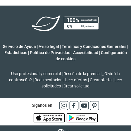
Servicio de Ayuda
|
Aviso legal
|
Términos y Condiciones Generales
|
Estadísticas
|
Política de Privacidad
|
Accesibilidad
|
Configuración
de cookies
Uso profesional y comercial
|
Reseña de la prensa
|
¿Olvidó la
contraseña?
|
Realimentación
|
Leer ofertas
|
Crear oferta
|
Leer
solicitudes
|
Crear solicitud
Síganos en