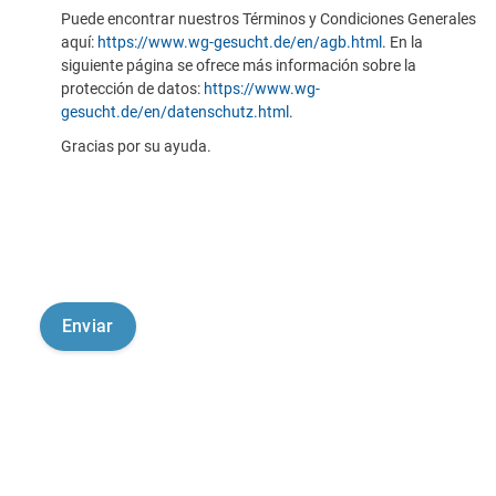
Puede encontrar nuestros Términos y Condiciones Generales
aquí:
https://www.wg-gesucht.de/en/agb.html
. En la
siguiente página se ofrece más información sobre la
protección de datos:
https://www.wg-
gesucht.de/en/datenschutz.html
.
Gracias por su ayuda.