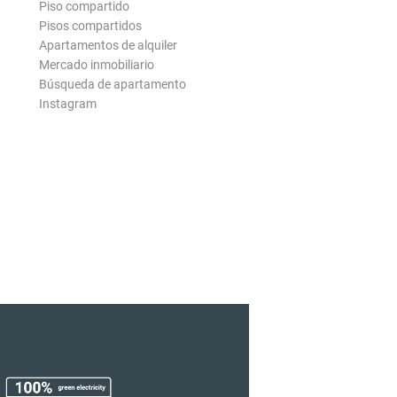
Piso compartido
Pisos compartidos
Apartamentos de alquiler
Mercado inmobiliario
Búsqueda de apartamento
Instagram