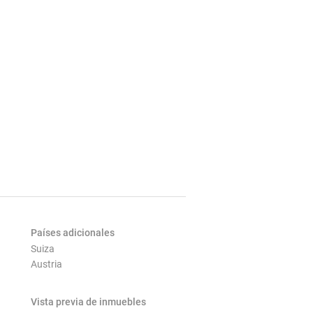
Países adicionales
Suiza
Austria
Vista previa de inmuebles