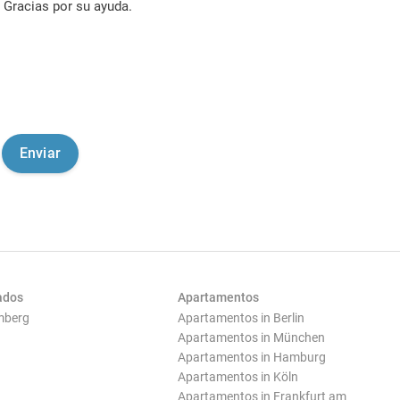
Gracias por su ayuda.
ados
Apartamentos
mberg
Apartamentos in Berlin
Apartamentos in München
Apartamentos in Hamburg
Apartamentos in Köln
Apartamentos in Frankfurt am