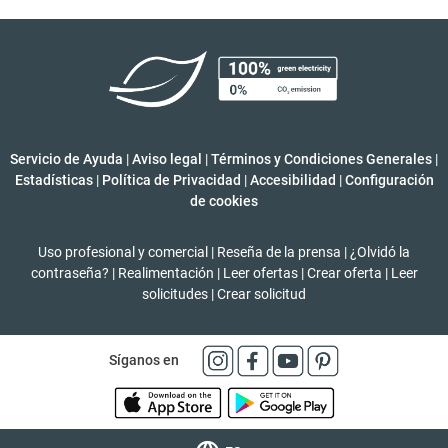
Servicio de Ayuda
|
Aviso legal
|
Términos y Condiciones Generales
|
Estadísticas
|
Política de Privacidad
|
Accesibilidad
|
Configuración
de cookies
Uso profesional y comercial
|
Reseña de la prensa
|
¿Olvidó la
contraseña?
|
Realimentación
|
Leer ofertas
|
Crear oferta
|
Leer
solicitudes
|
Crear solicitud
Síganos en