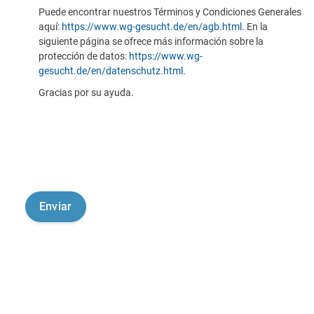
Puede encontrar nuestros Términos y Condiciones Generales
aquí:
https://www.wg-gesucht.de/en/agb.html
. En la
siguiente página se ofrece más información sobre la
protección de datos:
https://www.wg-
gesucht.de/en/datenschutz.html
.
Gracias por su ayuda.