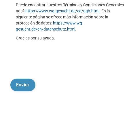
Puede encontrar nuestros Términos y Condiciones Generales
aquí:
https://www.wg-gesucht.de/en/agb.html
. En la
siguiente página se ofrece más información sobre la
protección de datos:
https://www.wg-
gesucht.de/en/datenschutz.html
.
Gracias por su ayuda.