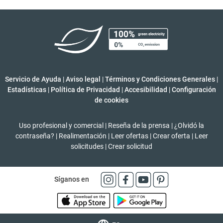
Servicio de Ayuda
|
Aviso legal
|
Términos y Condiciones Generales
|
Estadísticas
|
Política de Privacidad
|
Accesibilidad
|
Configuración
de cookies
Uso profesional y comercial
|
Reseña de la prensa
|
¿Olvidó la
contraseña?
|
Realimentación
|
Leer ofertas
|
Crear oferta
|
Leer
solicitudes
|
Crear solicitud
Síganos en