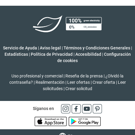
Servicio de Ayuda
|
Aviso legal
|
Términos y Condiciones Generales
|
Estadísticas
|
Política de Privacidad
|
Accesibilidad
|
Configuración
de cookies
Uso profesional y comercial
|
Reseña de la prensa
|
¿Olvidó la
contraseña?
|
Realimentación
|
Leer ofertas
|
Crear oferta
|
Leer
solicitudes
|
Crear solicitud
Síganos en