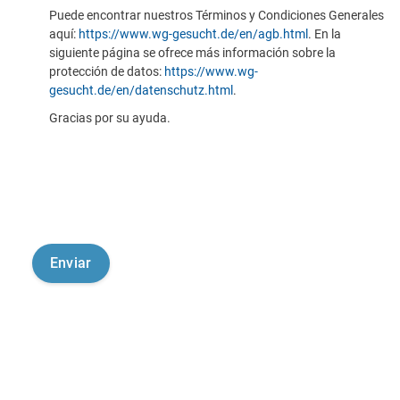
Puede encontrar nuestros Términos y Condiciones Generales
aquí:
https://www.wg-gesucht.de/en/agb.html
. En la
siguiente página se ofrece más información sobre la
protección de datos:
https://www.wg-
gesucht.de/en/datenschutz.html
.
Gracias por su ayuda.