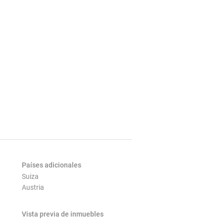
Países adicionales
Suiza
Austria
Vista previa de inmuebles