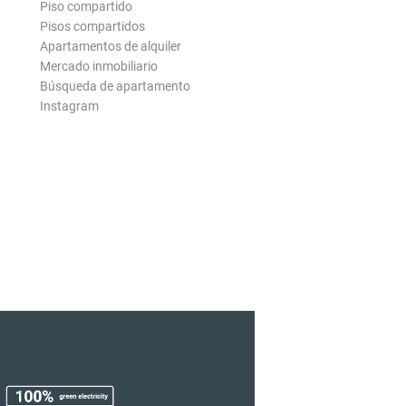
Piso compartido
Pisos compartidos
Apartamentos de alquiler
Mercado inmobiliario
Búsqueda de apartamento
Instagram