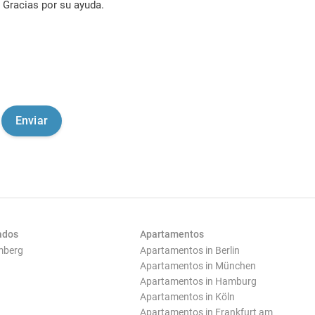
Gracias por su ayuda.
ados
Apartamentos
mberg
Apartamentos in Berlin
Apartamentos in München
Apartamentos in Hamburg
Apartamentos in Köln
Apartamentos in Frankfurt am