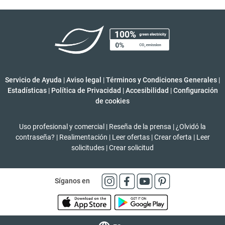
Servicio de Ayuda
|
Aviso legal
|
Términos y Condiciones Generales
|
Estadísticas
|
Política de Privacidad
|
Accesibilidad
|
Configuración
de cookies
Uso profesional y comercial
|
Reseña de la prensa
|
¿Olvidó la
contraseña?
|
Realimentación
|
Leer ofertas
|
Crear oferta
|
Leer
solicitudes
|
Crear solicitud
Síganos en