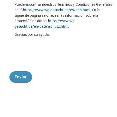
Puede encontrar nuestros Términos y Condiciones Generales
aquí:
https://www.wg-gesucht.de/en/agb.html
. En la
siguiente página se ofrece más información sobre la
protección de datos:
https://www.wg-
gesucht.de/en/datenschutz.html
.
Gracias por su ayuda.