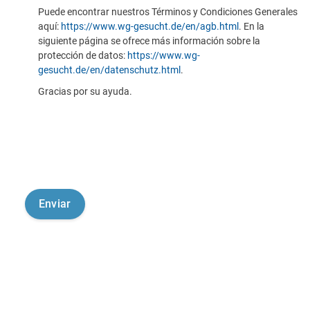
Puede encontrar nuestros Términos y Condiciones Generales
aquí:
https://www.wg-gesucht.de/en/agb.html
. En la
siguiente página se ofrece más información sobre la
protección de datos:
https://www.wg-
gesucht.de/en/datenschutz.html
.
Gracias por su ayuda.