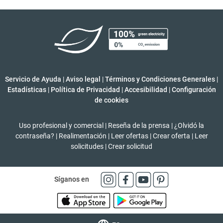
Servicio de Ayuda
|
Aviso legal
|
Términos y Condiciones Generales
|
Estadísticas
|
Política de Privacidad
|
Accesibilidad
|
Configuración
de cookies
Uso profesional y comercial
|
Reseña de la prensa
|
¿Olvidó la
contraseña?
|
Realimentación
|
Leer ofertas
|
Crear oferta
|
Leer
solicitudes
|
Crear solicitud
Síganos en