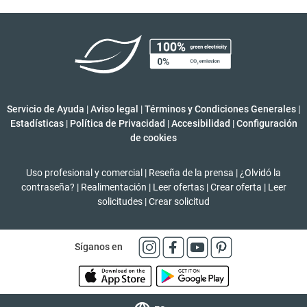
Servicio de Ayuda
|
Aviso legal
|
Términos y Condiciones Generales
|
Estadísticas
|
Política de Privacidad
|
Accesibilidad
|
Configuración
de cookies
Uso profesional y comercial
|
Reseña de la prensa
|
¿Olvidó la
contraseña?
|
Realimentación
|
Leer ofertas
|
Crear oferta
|
Leer
solicitudes
|
Crear solicitud
Síganos en