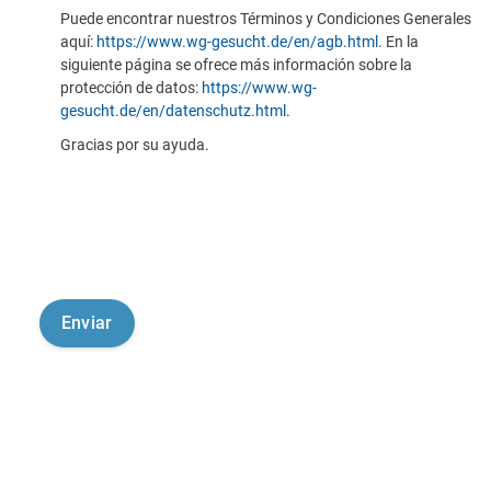
Puede encontrar nuestros Términos y Condiciones Generales
aquí:
https://www.wg-gesucht.de/en/agb.html
. En la
siguiente página se ofrece más información sobre la
protección de datos:
https://www.wg-
gesucht.de/en/datenschutz.html
.
Gracias por su ayuda.