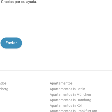
Gracias por su ayuda.
ados
Apartamentos
mberg
Apartamentos in Berlin
Apartamentos in München
Apartamentos in Hamburg
Apartamentos in Köln
Apartamentos in Frankfurt am