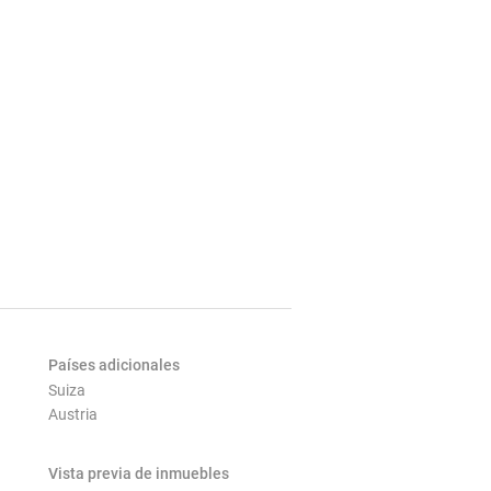
Países adicionales
Suiza
Austria
Vista previa de inmuebles