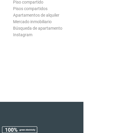
Piso compartido
Pisos compartidos
Apartamentos de alquiler
Mercado inmobiliario
Búsqueda de apartamento
Instagram