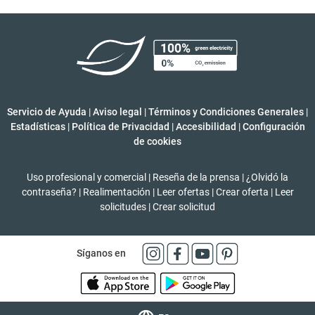
Servicio de Ayuda
|
Aviso legal
|
Términos y Condiciones Generales
|
Estadísticas
|
Política de Privacidad
|
Accesibilidad
|
Configuración
de cookies
Uso profesional y comercial
|
Reseña de la prensa
|
¿Olvidó la
contraseña?
|
Realimentación
|
Leer ofertas
|
Crear oferta
|
Leer
solicitudes
|
Crear solicitud
Síganos en