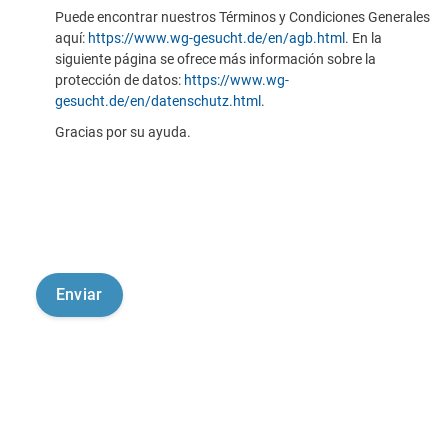
Puede encontrar nuestros Términos y Condiciones Generales
aquí:
https://www.wg-gesucht.de/en/agb.html
. En la
siguiente página se ofrece más información sobre la
protección de datos:
https://www.wg-
gesucht.de/en/datenschutz.html
.
Gracias por su ayuda.