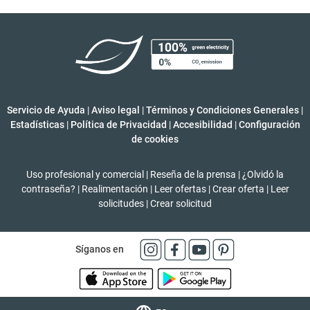
Servicio de Ayuda
|
Aviso legal
|
Términos y Condiciones Generales
|
Estadísticas
|
Política de Privacidad
|
Accesibilidad
|
Configuración
de cookies
Uso profesional y comercial
|
Reseña de la prensa
|
¿Olvidó la
contraseña?
|
Realimentación
|
Leer ofertas
|
Crear oferta
|
Leer
solicitudes
|
Crear solicitud
Síganos en