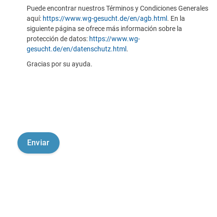
Puede encontrar nuestros Términos y Condiciones Generales
aquí:
https://www.wg-gesucht.de/en/agb.html
. En la
siguiente página se ofrece más información sobre la
protección de datos:
https://www.wg-
gesucht.de/en/datenschutz.html
.
Gracias por su ayuda.