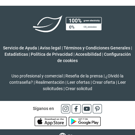
Servicio de Ayuda
|
Aviso legal
|
Términos y Condiciones Generales
|
Estadísticas
|
Política de Privacidad
|
Accesibilidad
|
Configuración
de cookies
Uso profesional y comercial
|
Reseña de la prensa
|
¿Olvidó la
contraseña?
|
Realimentación
|
Leer ofertas
|
Crear oferta
|
Leer
solicitudes
|
Crear solicitud
Síganos en