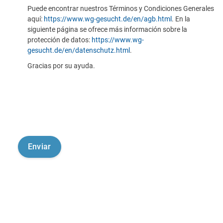
Puede encontrar nuestros Términos y Condiciones Generales
aquí:
https://www.wg-gesucht.de/en/agb.html
. En la
siguiente página se ofrece más información sobre la
protección de datos:
https://www.wg-
gesucht.de/en/datenschutz.html
.
Gracias por su ayuda.