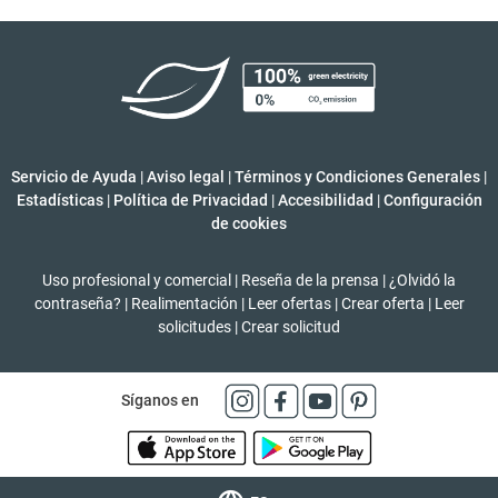
Servicio de Ayuda
|
Aviso legal
|
Términos y Condiciones Generales
|
Estadísticas
|
Política de Privacidad
|
Accesibilidad
|
Configuración
de cookies
Uso profesional y comercial
|
Reseña de la prensa
|
¿Olvidó la
contraseña?
|
Realimentación
|
Leer ofertas
|
Crear oferta
|
Leer
solicitudes
|
Crear solicitud
Síganos en