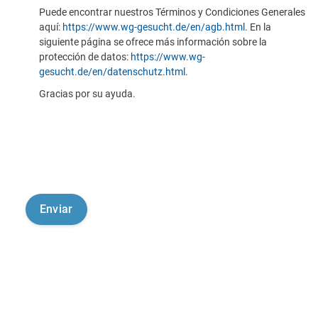
Puede encontrar nuestros Términos y Condiciones Generales
aquí:
https://www.wg-gesucht.de/en/agb.html
. En la
siguiente página se ofrece más información sobre la
protección de datos:
https://www.wg-
gesucht.de/en/datenschutz.html
.
Gracias por su ayuda.