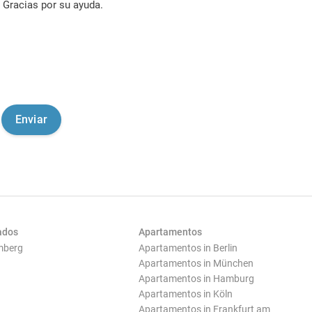
Gracias por su ayuda.
ados
Apartamentos
mberg
Apartamentos in Berlin
Apartamentos in München
Apartamentos in Hamburg
Apartamentos in Köln
Apartamentos in Frankfurt am