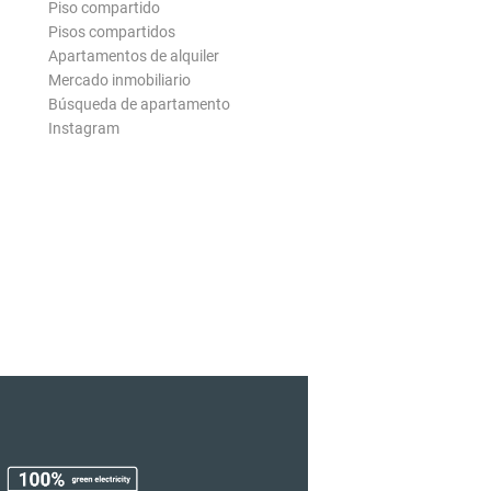
Piso compartido
Pisos compartidos
Apartamentos de alquiler
Mercado inmobiliario
Búsqueda de apartamento
Instagram