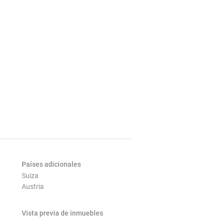
Países adicionales
Suiza
Austria
Vista previa de inmuebles