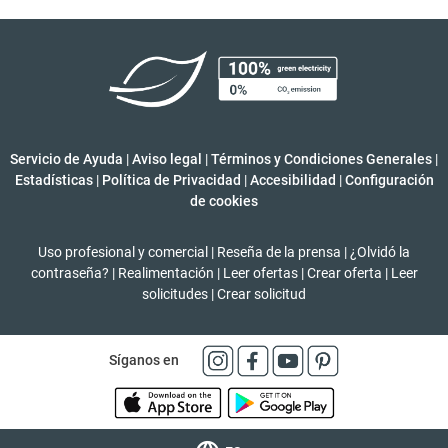
Servicio de Ayuda
|
Aviso legal
|
Términos y Condiciones Generales
|
Estadísticas
|
Política de Privacidad
|
Accesibilidad
|
Configuración
de cookies
Uso profesional y comercial
|
Reseña de la prensa
|
¿Olvidó la
contraseña?
|
Realimentación
|
Leer ofertas
|
Crear oferta
|
Leer
solicitudes
|
Crear solicitud
Síganos en