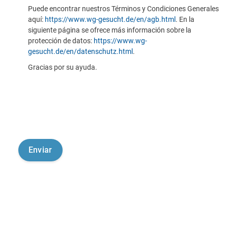
Puede encontrar nuestros Términos y Condiciones Generales
aquí:
https://www.wg-gesucht.de/en/agb.html
. En la
siguiente página se ofrece más información sobre la
protección de datos:
https://www.wg-
gesucht.de/en/datenschutz.html
.
Gracias por su ayuda.