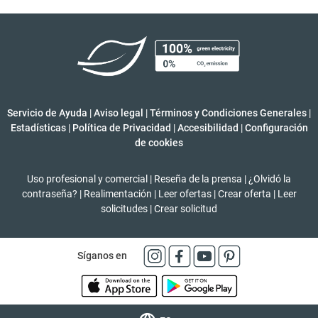
Servicio de Ayuda
|
Aviso legal
|
Términos y Condiciones Generales
|
Estadísticas
|
Política de Privacidad
|
Accesibilidad
|
Configuración
de cookies
Uso profesional y comercial
|
Reseña de la prensa
|
¿Olvidó la
contraseña?
|
Realimentación
|
Leer ofertas
|
Crear oferta
|
Leer
solicitudes
|
Crear solicitud
Síganos en