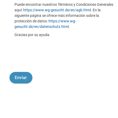
Puede encontrar nuestros Términos y Condiciones Generales
aquí:
https://www.wg-gesucht.de/en/agb.html
. En la
siguiente página se ofrece más información sobre la
protección de datos:
https://www.wg-
gesucht.de/en/datenschutz.html
.
Gracias por su ayuda.