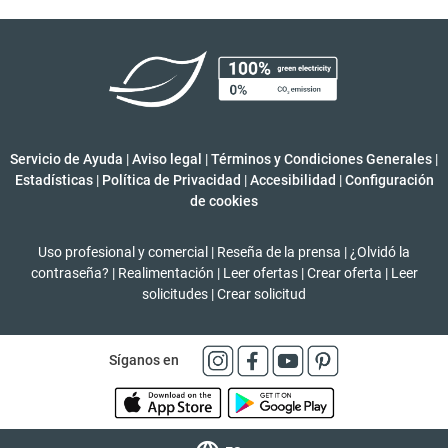
Servicio de Ayuda
|
Aviso legal
|
Términos y Condiciones Generales
|
Estadísticas
|
Política de Privacidad
|
Accesibilidad
|
Configuración
de cookies
Uso profesional y comercial
|
Reseña de la prensa
|
¿Olvidó la
contraseña?
|
Realimentación
|
Leer ofertas
|
Crear oferta
|
Leer
solicitudes
|
Crear solicitud
Síganos en