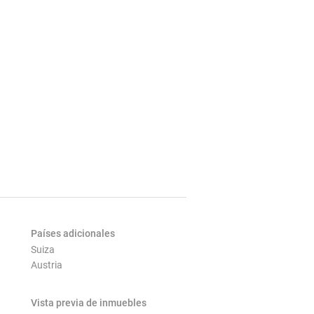
Países adicionales
Suiza
Austria
Vista previa de inmuebles