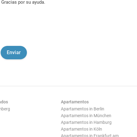
Gracias por su ayuda.
ados
Apartamentos
mberg
Apartamentos in Berlin
Apartamentos in München
Apartamentos in Hamburg
Apartamentos in Köln
Apartamentos in Frankfurt am