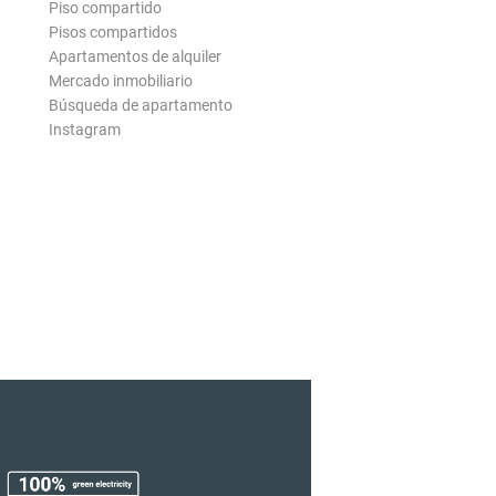
Piso compartido
Pisos compartidos
Apartamentos de alquiler
Mercado inmobiliario
Búsqueda de apartamento
Instagram