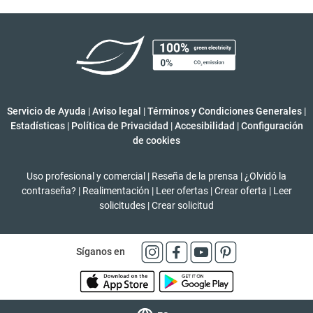
Servicio de Ayuda
|
Aviso legal
|
Términos y Condiciones Generales
|
Estadísticas
|
Política de Privacidad
|
Accesibilidad
|
Configuración
de cookies
Uso profesional y comercial
|
Reseña de la prensa
|
¿Olvidó la
contraseña?
|
Realimentación
|
Leer ofertas
|
Crear oferta
|
Leer
solicitudes
|
Crear solicitud
Síganos en