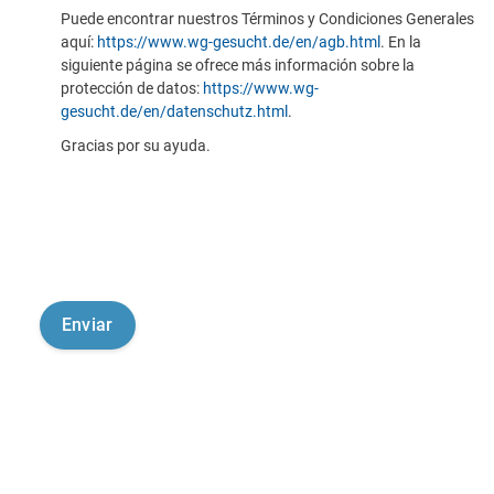
Puede encontrar nuestros Términos y Condiciones Generales
aquí:
https://www.wg-gesucht.de/en/agb.html
. En la
siguiente página se ofrece más información sobre la
protección de datos:
https://www.wg-
gesucht.de/en/datenschutz.html
.
Gracias por su ayuda.