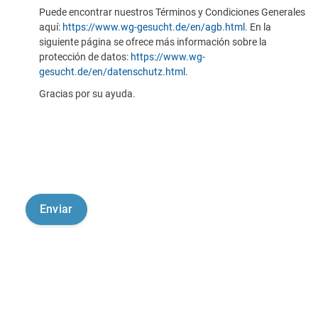
Puede encontrar nuestros Términos y Condiciones Generales
aquí:
https://www.wg-gesucht.de/en/agb.html
. En la
siguiente página se ofrece más información sobre la
protección de datos:
https://www.wg-
gesucht.de/en/datenschutz.html
.
Gracias por su ayuda.