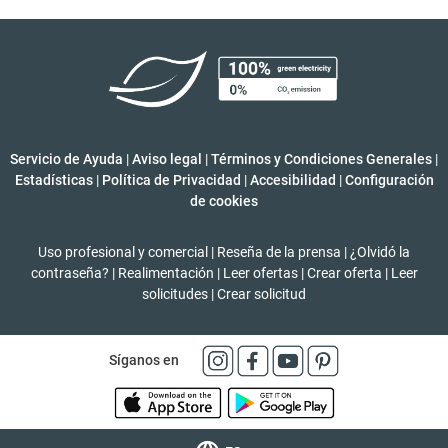
Servicio de Ayuda
|
Aviso legal
|
Términos y Condiciones Generales
|
Estadísticas
|
Política de Privacidad
|
Accesibilidad
|
Configuración
de cookies
Uso profesional y comercial
|
Reseña de la prensa
|
¿Olvidó la
contraseña?
|
Realimentación
|
Leer ofertas
|
Crear oferta
|
Leer
solicitudes
|
Crear solicitud
Síganos en