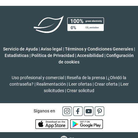
Servicio de Ayuda
|
Aviso legal
|
Términos y Condiciones Generales
|
Estadísticas
|
Política de Privacidad
|
Accesibilidad
|
Configuración
de cookies
Uso profesional y comercial
|
Reseña de la prensa
|
¿Olvidó la
contraseña?
|
Realimentación
|
Leer ofertas
|
Crear oferta
|
Leer
solicitudes
|
Crear solicitud
Síganos en