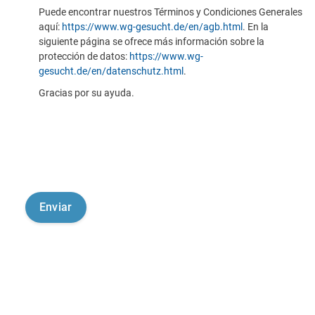
Puede encontrar nuestros Términos y Condiciones Generales
aquí:
https://www.wg-gesucht.de/en/agb.html
. En la
siguiente página se ofrece más información sobre la
protección de datos:
https://www.wg-
gesucht.de/en/datenschutz.html
.
Gracias por su ayuda.